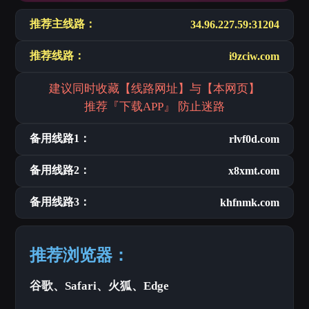
推荐主线路：
34.96.227.59:31204
推荐线路：
i9zciw.com
建议同时收藏【线路网址】与【本网页】
推荐『下载APP』 防止迷路
备用线路1：
rlvf0d.com
备用线路2：
x8xmt.com
备用线路3：
khfnmk.com
推荐浏览器：
谷歌、Safari、火狐、Edge